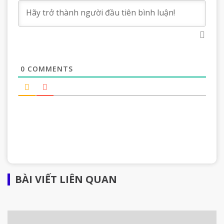
0
COMMENTS
BÀI VIẾT LIÊN QUAN